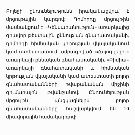
Քոլեջի ընդունելությունն իրականացվում է
մրցութային կարգով: Դիմորդը մրցույթին
մասնակցում է «Կենսաբանություն» առարկայից
գրավոր թեստային քննության գնահատականի,
դիմորդի հիմնական կրթության վկայականում
կամ ատեստատում ամրագրված «Հայոց լեզու»
առարկայի քննական գնահատականի, «Քիմիա»
առարկայի գնահատականի և հիմնական
կրթության վկայականի կամ ատեստատի բոլոր
գնահատականների թվաբանական միջինի
գումարային թվանշանով: Ընդունելության
մրցույթն անցկացնելիս բոլոր
գնահատականները հաշվարկվում են 20
միավորային համակարգով: