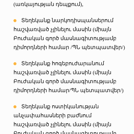
(առկայության դեպքում),
Տեղեկանք նարկոդիսպանսերում
հաշվառված չլինելու մասին (միայն
Բուժական գործ մասնագիտությամբ
դիմորդների համար /ՊՆ պետպատվեր/)
Տեղեկանք հոգեբուժարանում
հաշվառված չլինելու մասին (միայն
Բուժական գործ մասնագիտությամբ
դիմորդների համար/ՊՆ պետպատվեր/)
Տեղեկանք ոստիկանության
անչափահասների բաժնում
հաշվառված չլինելու մասին (միայն
Բուժական գործ մասնագիտությամբ