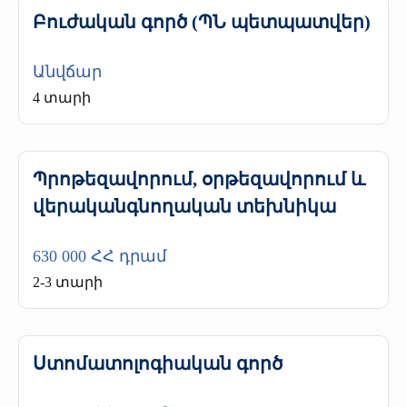
Բուժական գործ (ՊՆ պետպատվեր)
Անվճար
4 տարի
Պրոթեզավորում, օրթեզավորում և
վերականգնողական տեխնիկա
630 000 ՀՀ դրամ
2-3 տարի
Ստոմատոլոգիական գործ