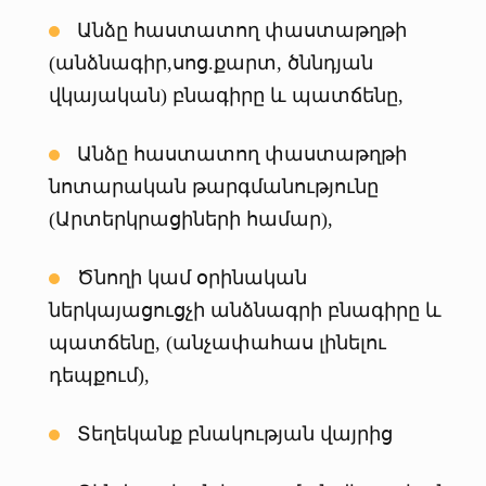
Անձը հաստատող փաստաթղթի
(անձնագիր,սոց.քարտ, ծննդյան
վկայական) բնագիրը և պատճենը,
Անձը հաստատող փաստաթղթի
նոտարական թարգմանությունը
(Արտերկրացիների համար),
Ծնողի կամ օրինական
ներկայացուցչի անձնագրի բնագիրը և
պատճենը, (անչափահաս լինելու
դեպքում),
Տեղեկանք բնակության վայրից