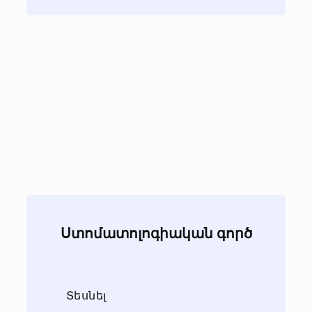
Ստոմատոլոգիական գործ
Տեսնել