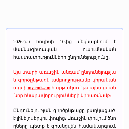
2026թ-ի հուլիսի 10-ից մեկնարկում է
մասնագիտական ուսումնական
հաստատությունների ընդունելությունը։
Այս տարի առաջին անգամ ընդունելությա
ն գործընթացն ամբողջությամբ կիրական
ացվի
my.emis.am
հարթակում՝ թվայնացման
նոր հնարավորությունների կիրառմամբ։
Ընդունելության գործընթացը բաղկացած
է լինելու երկու փուլից։ Առաջին փուլում ծնո
ղները պետք է գրանցվեն համակարգում,