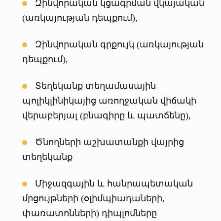
Զինվորական կցագրման վկայական
(առկայության դեպքում),
Զինվորական գրքույկ (առկայության
դեպքում),
Տեղեկանք տեղամասային
պոլիկլինիկայից առողջական վիճակի
վերաբերյալ (բնագիրը և պատճենը),
Ծնողների աշխատանքի վայրից
տեղեկանք
Միջազգային և հանրապետական
մրցույթների (օլիմպիադաների,
փառատոնների) դիպլոմները