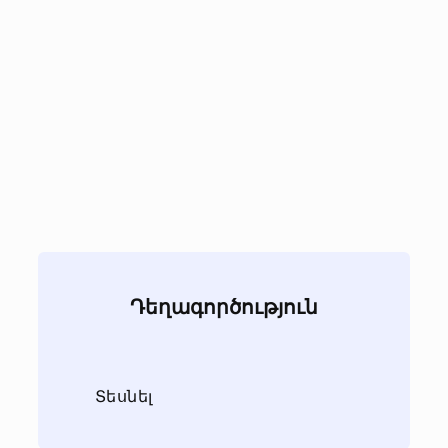
Դեղագործություն
Տեսնել