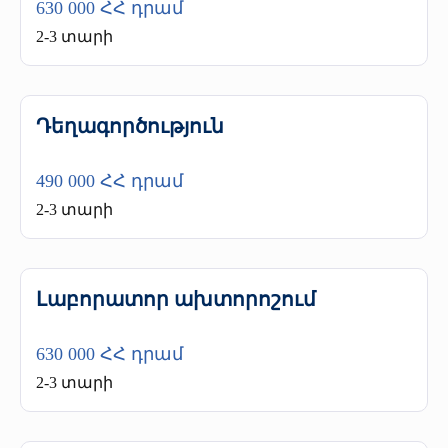
630 000 ՀՀ դրամ
2-3 տարի
Դեղագործություն
490 000 ՀՀ դրամ
2-3 տարի
Լաբորատոր ախտորոշում
630 000 ՀՀ դրամ
2-3 տարի