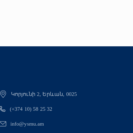
Կորյունի 2, Երևան, 0025
(+374 10) 58 25 32
info@ysmu.am