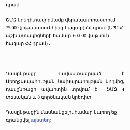
դրամ,
ՇՄԶ կրեդիտավորմամբ վերապատրաստում՝
75.000 (յոթանասունհինգ հազար) ՀՀ դրամ (ԵՊԲՀ
աշխատակիցների համար՝ 60․000 վաթսուն
հազար ՀՀ դրամ) :
Դասընթացը հավաստագրված է
Առողջապահության նախարարության կողմից,
դասընթացի ավարտին տրվում է ՇՄԶ 4
տեսական և 8 գործնական կրեդիտ:
Դասընթացին մասնակցելու համար կարող եք
գրանցվել
այստեղ
: