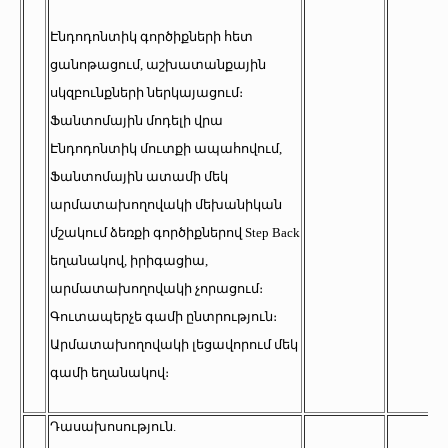
Էնդոդոնտիկ գործիքների հետ
ցանոթացում, աշխատանքային
սկզբունքների ներկայացում։
Ֆանտոմային մոդելի վրա
Էնդոդոնտիկ մուտքի ապահովում,
Ֆանտոմային ատամի մեկ
արմատախողովակի մեխանիկան
մշակում ձեռքի գործիքներով Step Back
եղանակով, իրիգացիա,
արմատախողովակի չորացում։
Գուտապերչե գամի ընտրություն։
Արմատախողովակի լեցավորում մեկ
գամի եղանակով։
Դասախոսություն.