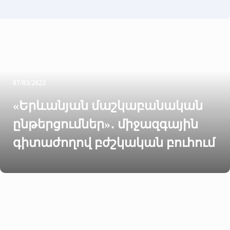
07/03/2022
«Երևանյան մաշկաբանական
ընթերցումներ»․ միջազգային
գիտաժողով բժշկական բուհում