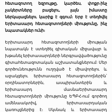
հետազոտող եզրույթը, կարծես, փոքր-ինչ
չակերտները բացելու, լայն իմաստը
ներկայացնելու կարիք է զգում։ Երբ է տեղծվել
Երիտասարդ հետազոտողների միությունը, ինչ
նպատակներ ունի։
Երիտասարդ հետազոտողների միության
նպատակն է ստեղծել գիտական միջավայր և
խթանել երիտասարդների ներգրավվածությունը
գիտահետազոտական աշխատանքներում: Մեր
գործունեությունն ուղղված է միավորելու և
աջակցելու երիտասարդ հետազոտողներին՝
օրդինատորներին, ասպիրանտերին և
երիտասարդ մասնաԵրիտասարդ
հետազոտողների միությունը ԵՊԲՀ-ում գործող
ամենաակտիվ, երիտասարդական
կառույցներից է։ Սկսնակ և երիտասարդ