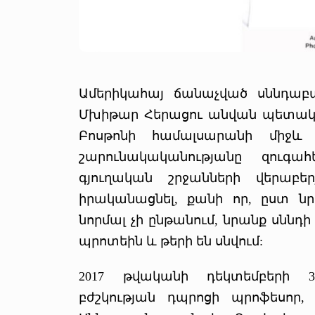
Ամերիկահայ ճանաչված սննդաբ
Մխիթար Հերացու անվան պետակ
Բոսթոնի համալսարանի միջև 
շարունակականությանը զուգ
գյուղական շրջանների վերաբե
իրականացնել, քանի որ, ըստ նր
նորմալ չի ընթանում, նրանք սննդ
պրոտեին և թերի են սնվում:
2017 թվականի դեկտեմբերի 3
բժշկության դպրոցի պրոֆեսոր,