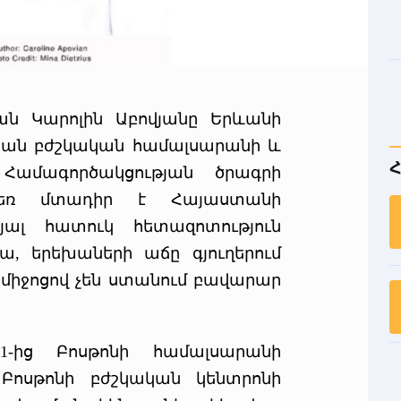
ան Կարոլին Աբովյանը Երևանի
ան բժշկական համալսարանի և
Հ
Համագործակցության ծրագրի
ահեռ մտադիր է Հայաստանի
րյալ հատուկ հետազոտություն
ա, երեխաների աճը գյուղերում
ի միջոցով չեն ստանում բավարար
1-ից Բոսթոնի համալսարանի
 Բոսթոնի բժշկական կենտրոնի