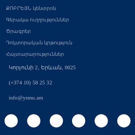
ՔՈԲՐԵՅՆ կենտրոն
Գերակա ուղղություններ
Ծրագրեր
Դոկտորական կրթություն
Հայտարարություններ
Կորյունի 2, Երևան, 0025
(+374 10) 58 25 32
info@ysmu.am