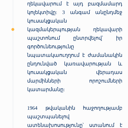
ղեկավարում է այդ բազմամարդ
կոլեկտիվը: 3 անգամ անընդմեջ
կուսակցական
կազմակերպության ղեկավարի
պաշտոնում ընտրվելով՝ իր
գործունեությունը
նպատակաուղղում է ժամանակին
ընդունված կառավարության և
կուսակցական վերադաս
մարմինների որոշումների
կատարմանը:
1964 թվականին հաջողությամբ
պաշտպանելով
ատենախոսությունը՝ ստանում է