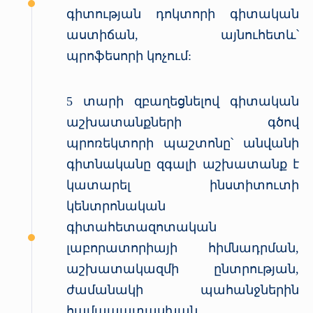
գիտության դոկտորի գիտական
աստիճան, այնուհետև՝
պրոֆեսորի կոչում:
5 տարի զբաղեցնելով գիտական
աշխատանքների գծով
պրոռեկտորի պաշտոնը՝ անվանի
գիտնականը զգալի աշխատանք է
կատարել ինստիտուտի
կենտրոնական
գիտահետազոտական
լաբորատորիայի հիմնադրման,
աշխատակազմի ընտրության,
ժամանակի պահանջներին
համապատասխան