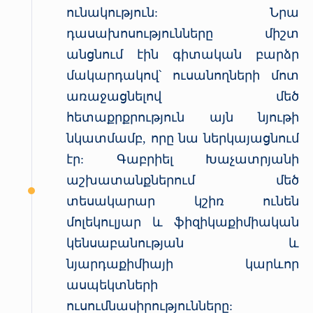
ունակություն: Նրա
դասախոսությունները միշտ
անցնում էին գիտական բարձր
մակարդակով՝ ուսանողների մոտ
առաջացնելով մեծ
հետաքրքրություն այն նյութի
նկատմամբ, որը նա ներկայացնում
էր: Գաբրիել Խաչատրյանի
աշխատանքներում մեծ
տեսակարար կշիռ ունեն
մոլեկուլյար և ֆիզիկաքիմիական
կենսաբանության և
նյարդաքիմիայի կարևոր
ասպեկտների
ուսումնասիրությունները: