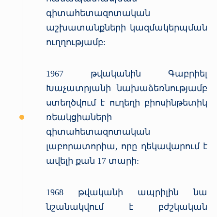
գիտահետազոտական
աշխատանքների կազմակերպման
ուղղությամբ:
1967 թվականին Գաբրիել
Խաչատրյանի նախաձեռնությամբ
ստեղծվում է ուղեղի բիոսինթետիկ
ռեակցիաների
գիտահետազոտական
լաբորատորիա, որը ղեկավարում է
ավելի քան 17 տարի:
1968 թվականի ապրիլին նա
նշանակվում է բժշկական