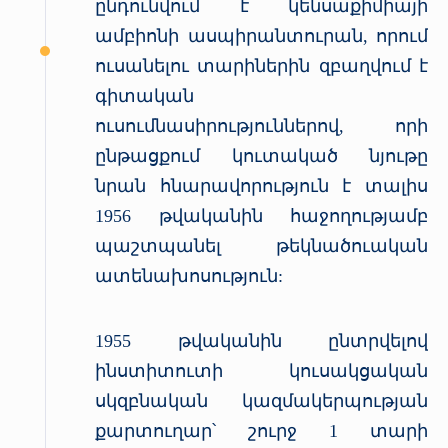
ընդունվում է կենսաքիմիայի
ամբիոնի ասպիրանտուրան, որում
ուսանելու տարիներին զբաղվում է
գիտական
ուսումնասիրություններով, որի
ընթացքում կուտակած նյութը
նրան հնարավորություն է տալիս
1956 թվականին հաջողությամբ
պաշտպանել թեկնածուական
ատենախոսություն:
1955 թվականին ընտրվելով
ինստիտուտի կուսակցական
սկզբնական կազմակերպության
քարտուղար՝ շուրջ 1 տարի