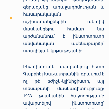
գերազանց առաջադիմության և
հասարակական
աշխատանքներին ակտիվ
մասնակցելու համար նա
արժանանում է ինստիտուտի
անվանական ամենաբարձր՝
ստալինյան կրթաթոշակի:
Ինստիտուտն ավարտելուց հետո
Գաբրիել Խաչատրյանին գրավում է
ոչ թե բժիշկ-կլինիցիստի, այլ
տեսաբանի մասնագիտությունը:
1953 թվականին հաջողությամբ
ավարտելով ինստիտուտը՝