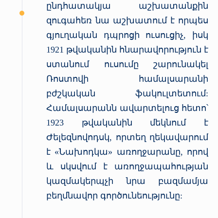
ընդհատակյա աշխատանքին
զուգահեռ նա աշխատում է որպես
գյուղական դպրոցի ուսուցիչ, իսկ
1921 թվականին հնարավորություն է
ստանում ուսումը շարունակել
Ռոստովի համալսարանի
բժշկական ֆակուլտետում:
Համալսարանն ավարտելուց հետո՝
1923 թվականին մեկնում է
Ժելեզնովոդսկ, որտեղ ղեկավարում
է «Նախոդկա» առողջարանը, որով
և սկսվում է առողջապահության
կազմակերպչի նրա բազմամյա
բեղմնավոր գործունեությունը: