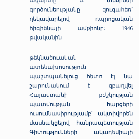
ավարտը և տնօրենի
գործունեությանը զուգահեռ՝
ղեկավարելով դպրոցական
հիգիենայի ամբիոնը: 1946
թվականին
թեկնածուական
ատենախոսություն
պաշտպանելուց հետո էլ նա
շարունակում է զբաղվել
Հայաստանի բժշկության
պատմության հարցերի
ուսումնասիրությամբ՝ ակտիվորեն
մասնակցելով հանրապետության
Գիտությունների ակադեմիայի