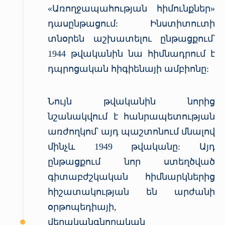
«Առողջապահության հիմունքներ»
դասընթացում: Ինստիտուտի
տնօրեն աշխատելու ընթացքում՝
1944 թվականին նա հիմնադրում է
դպրոցական հիգիենայի ամբիոնը:
Նույն թվականին նորից
նշանակվում է հանրապետության
առժողկոմ՝ այդ պաշտոնում մնալով
մինչև 1949 թվականը: Այդ
ընթացքում նոր ստեղծված
գիտաբժշկական հիմնարկներից
հիշատակության են արժանի
օրթոպեդիայի,
վերականգնողական