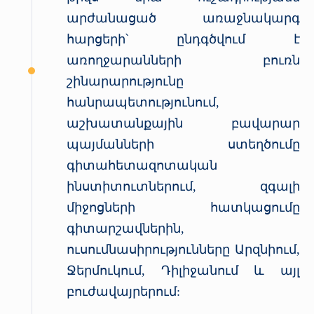
արժանացած առաջնակարգ
հարցերի՝ ընդգծվում է
առողջարանների բուռն
շինարարությունը
հանրապետությունում,
աշխատանքային բավարար
պայմանների ստեղծումը
գիտահետազոտական
ինստիտուտներում, զգալի
միջոցների հատկացումը
գիտարշավներին,
ուսումնասիրությունները Արզնիում,
Ջերմուկում, Դիլիջանում և այլ
բուժավայրերում: