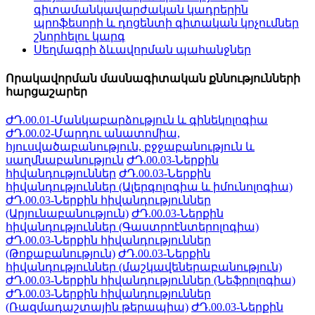
գիտամանկավարժական կադրերին
պրոֆեսորի և դոցենտի գիտական կոչումներ
շնորհելու կարգ
Սեղմագրի ձևավորման պահանջներ
Որակավորման մասնագիտական քննությունների
հարցաշարեր
ԺԴ.00.01-Մանկաբարձություն և գինեկոլոգիա
ԺԴ.00.02-Մարդու անատոմիա,
հյուսվածաբանություն, բջջաբանություն և
սաղմնաբանություն
ԺԴ.00.03-Ներքին
հիվանդություններ
ԺԴ.00.03-Ներքին
հիվանդություններ (Ալերգոլոգիա և իմունոլոգիա)
ԺԴ.00.03-Ներքին հիվանդություններ
(Արյունաբանություն)
ԺԴ.00.03-Ներքին
հիվանդություններ (Գաստրոէնտերոլոգիա)
ԺԴ.00.03-Ներքին հիվանդություններ
(Թոքաբանություն)
ԺԴ.00.03-Ներքին
հիվանդություններ (մաշկավեներաբանություն)
ԺԴ.00.03-Ներքին հիվանդություններ (Նեֆրոլոգիա)
ԺԴ.00.03-Ներքին հիվանդություններ
(Ռազմադաշտային թերապիա)
ԺԴ.00.03-Ներքին