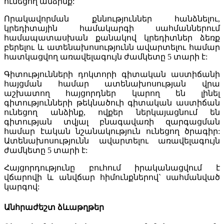
ունեցող անձինք:
Որակավորման քննություններ հանձնելու,
կրեդիտային համակարգի սահմաններում
համապատաս­խան քանակով կրեդիտներ ձեռք
բերելու և ատենախոսությունն ավարտելու համար
հատկացվող առավելագույն ժամկետը 5 տարի է:
Գիտությունների դոկտորի գիտական աստիճանի
հայցման համար ատենախոսության վրա
աշխատող հայցորդներ կարող են լինել
գիտությունների թեկնածուի գիտական աստիճան
ունեցող անձինք, ովքեր ներկայացնում են
գիտության տվյալ բնագավառի զարգացման
համար էական նշանակություն ունեցող ծրագիր:
Ատենախոսությունն ավարտելու առավելագույն
ժամկետը 5 տարի է:
Հայցորդությունը բուհում իրականացվում է
վճարովի և անվճար հիմունքներով` սահմանված
կարգով:
Անհրաժեշտ ձևաթղթեր