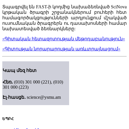
Տպագրվել են FAST-ի կողմից նախաձեռնված SciNova
կրթական ծրագրի շրջանակներում բուհերի հետ
համագործակցությունների արդյունքում մշակված
ուսումնական ծրագրերն ու դասախոսների համար
նախատեսված ձեռնարկները:
«Գիտական հետազոտության մեթոդաբանություն»
«Գիտության նորարարության առևտրայնացում»
Կապ մեզ հետ
Հեռ․
(010) 301 000 (221), (010)
301 000 (223)
Էլ-հասցե․
science@ysmu.am
ԵՊԲՀ