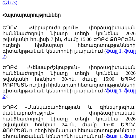
(Ձև-3)
Հայտարարություններ
ԵՊԲՀ «Վիրաբուժություն» փորձագիտական
հանձնաժողովի նիստը տեղի կունենա 2026
թվականի հուլիսի 7-ին, ժամը 15:00 ԵՊԲՀ ՔՈԲՐԵՅՆ
ուղեղի հիմնարար հետազոտությունների
գիտակրթական կենտրոնի լսարանում
(
ֆայլ 1
,
ֆայլ
2
):
ԵՊԲՀ «Կենսաբժշկություն» փորձագիտական
հանձնաժողովի նիստը տեղի կունենա 2026
թվականի հունիսի 30-ին, ժամը 15:00 ԵՊԲՀ
ՔՈԲՐԵՅՆ ուղեղի հիմնարար հետազոտությունների
գիտակրթական կենտրոնի լսարանում
(
ֆայլ 1
,
ֆայլ
2
):
ԵՊԲՀ «Մանկաբարձություն և գինեկոլոգիա,
մանկաբուժություն» փորձագիտական
հանձնաժողովի նիստը տեղի կունենա 2026
թվականի հունիսի 24-ին, ժամը 15:00 ԵՊԲՀ
ՔՈԲՐԵՅՆ ուղեղի հիմնարար հետազոտությունների
գիտակրթական կենտրոնի լսարանում (
ֆայլ 1
,
ֆայլ