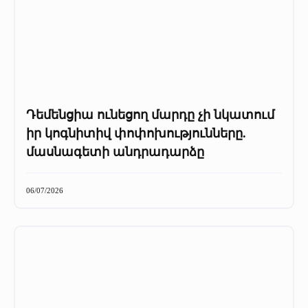
Դեմենցիա ունեցող մարդը չի նկատում
իր կոգնիտիվ փոփոխությունները.
մասնագետի անդրադարձը
06/07/2026