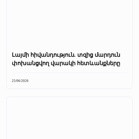
Լայմի հիվանդություն. տզից մարդուն
փոխանցվող վարակի հետևանքները
25/06/2026