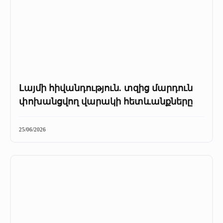
Լայմի հիվանդություն. տզից մարդուն
փոխանցվող վարակի հետևանքները
25/06/2026