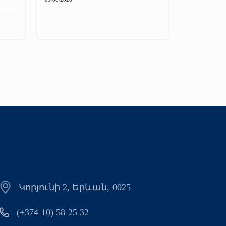
Կորյունի 2, Երևան, 0025
(+374 10) 58 25 32