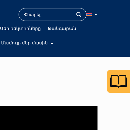
Մեր ռեկտորները
Թանգարան
Մամուլը մեր մասին