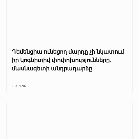
Դեմենցիա ունեցող մարդը չի նկատում
իր կոգնիտիվ փոփոխությունները.
մասնագետի անդրադարձը
06/07/2026