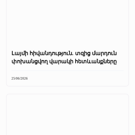
Լայմի հիվանդություն. տզից մարդուն
փոխանցվող վարակի հետևանքները
25/06/2026