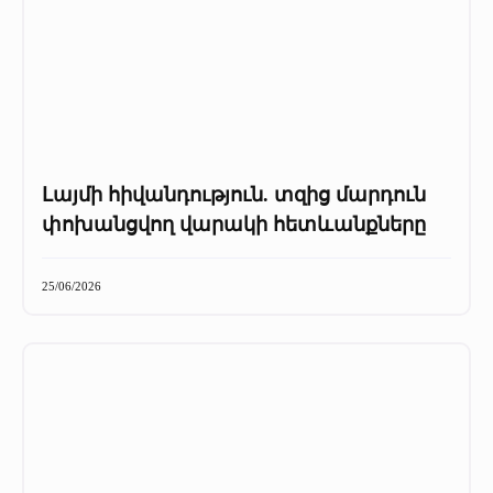
Լայմի հիվանդություն. տզից մարդուն
փոխանցվող վարակի հետևանքները
25/06/2026