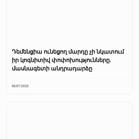
Դեմենցիա ունեցող մարդը չի նկատում
իր կոգնիտիվ փոփոխությունները.
մասնագետի անդրադարձը
06/07/2026