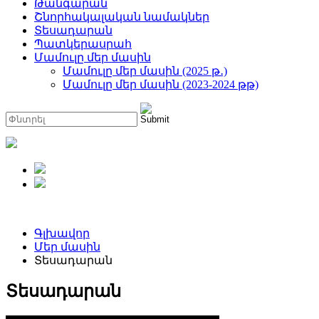
Թանգարան
Շնորհակալական նամակներ
Տեսադարան
Պատկերասրահ
Մամուլը մեր մասին
Մամուլը մեր մասին (2025 թ․)
Մամուլը մեր մասին (2023-2024 թթ)
Գլխավոր
Մեր մասին
Տեսադարան
Տեսադարան