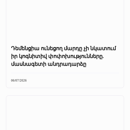
Դեմենցիա ունեցող մարդը չի նկատում
իր կոգնիտիվ փոփոխությունները.
մասնագետի անդրադարձը
06/07/2026