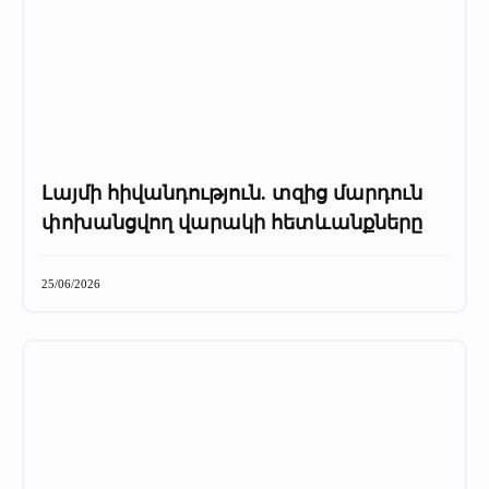
Լայմի հիվանդություն. տզից մարդուն
փոխանցվող վարակի հետևանքները
25/06/2026