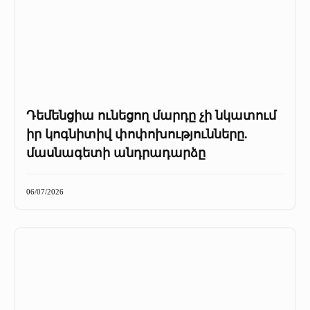
Դեմենցիա ունեցող մարդը չի նկատում
իր կոգնիտիվ փոփոխությունները.
մասնագետի անդրադարձը
06/07/2026