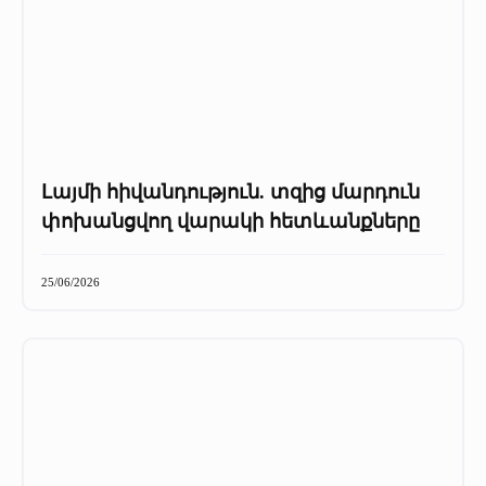
Լայմի հիվանդություն. տզից մարդուն
փոխանցվող վարակի հետևանքները
25/06/2026