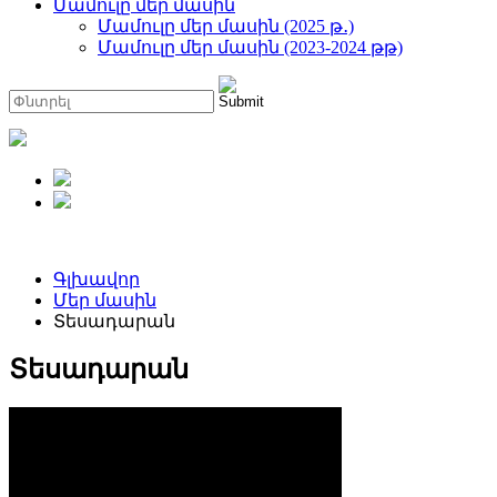
Մամուլը մեր մասին
Մամուլը մեր մասին (2025 թ․)
Մամուլը մեր մասին (2023-2024 թթ)
Գլխավոր
Մեր մասին
Տեսադարան
Տեսադարան