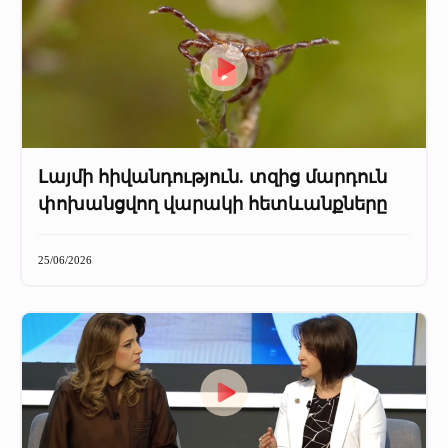
Լայմի հիվանդություն. տզից մարդուն
փոխանցվող վարակի հետևանքները
25/06/2026