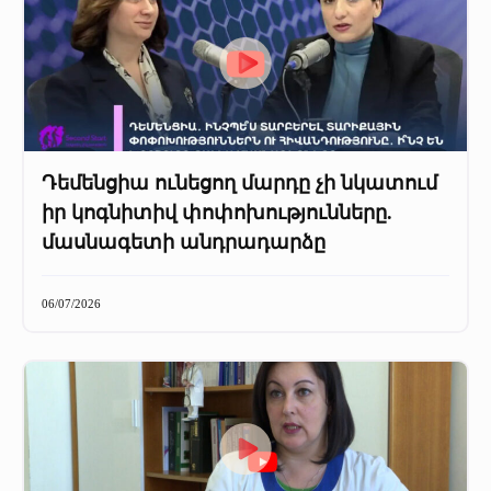
Դեմենցիա ունեցող մարդը չի նկատում
իր կոգնիտիվ փոփոխությունները.
մասնագետի անդրադարձը
06/07/2026