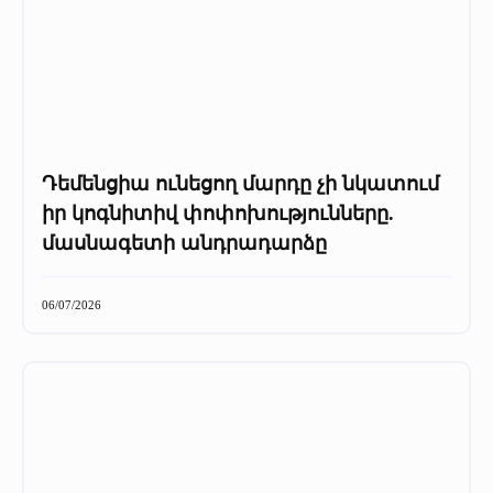
Դեմենցիա ունեցող մարդը չի նկատում
իր կոգնիտիվ փոփոխությունները.
մասնագետի անդրադարձը
06/07/2026