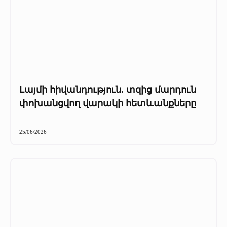
Լայմի հիվանդություն. տզից մարդուն
փոխանցվող վարակի հետևանքները
25/06/2026