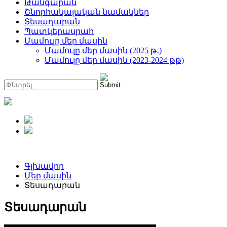
Թանգարան
Շնորհակալական նամակներ
Տեսադարան
Պատկերասրահ
Մամուլը մեր մասին
Մամուլը մեր մասին (2025 թ․)
Մամուլը մեր մասին (2023-2024 թթ)
Գլխավոր
Մեր մասին
Տեսադարան
Տեսադարան