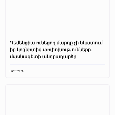
Դեմենցիա ունեցող մարդը չի նկատում
իր կոգնիտիվ փոփոխությունները.
մասնագետի անդրադարձը
06/07/2026