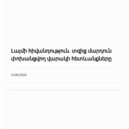
Լայմի հիվանդություն. տզից մարդուն
փոխանցվող վարակի հետևանքները
25/06/2026