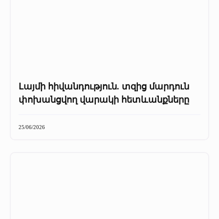
Լայմի հիվանդություն. տզից մարդուն
փոխանցվող վարակի հետևանքները
25/06/2026