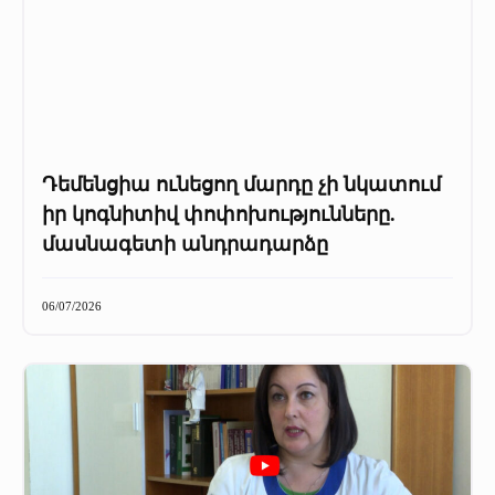
Դեմենցիա ունեցող մարդը չի նկատում
իր կոգնիտիվ փոփոխությունները.
մասնագետի անդրադարձը
06/07/2026