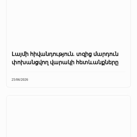
Լայմի հիվանդություն. տզից մարդուն
փոխանցվող վարակի հետևանքները
25/06/2026