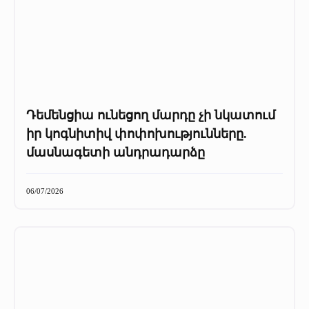
Դեմենցիա ունեցող մարդը չի նկատում
իր կոգնիտիվ փոփոխությունները.
մասնագետի անդրադարձը
06/07/2026