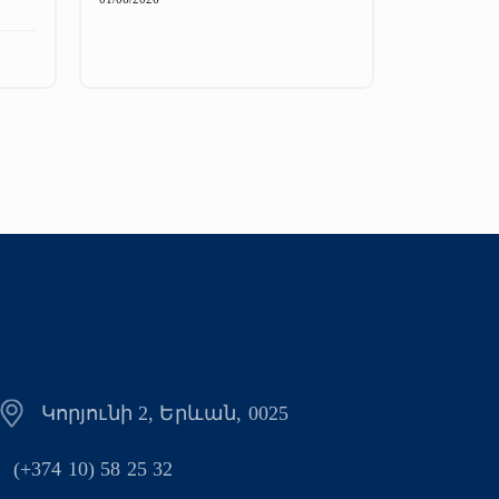
Կորյունի 2, Երևան, 0025
(+374 10) 58 25 32