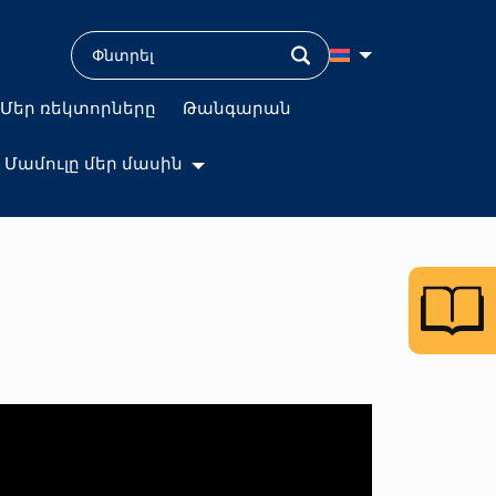
Մեր ռեկտորները
Թանգարան
Մամուլը մեր մասին