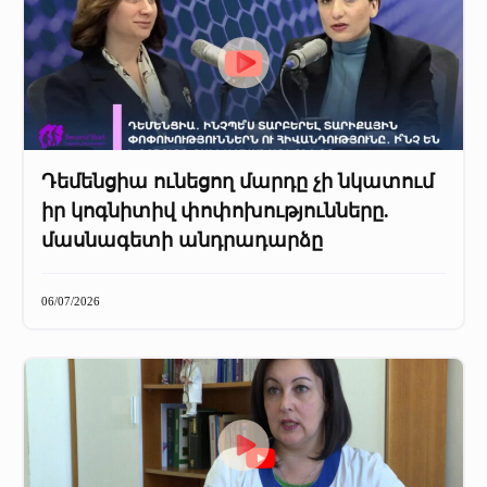
Դեմենցիա ունեցող մարդը չի նկատում
իր կոգնիտիվ փոփոխությունները.
մասնագետի անդրադարձը
06/07/2026