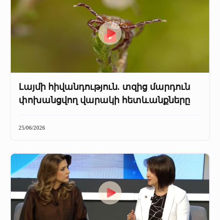
Լայմի հիվանդություն. տզից մարդուն
փոխանցվող վարակի հետևանքները
25/06/2026