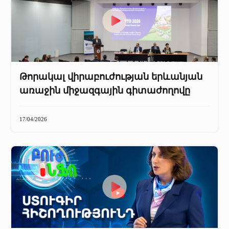
Թորակալ վիրաբուժության երևանյան
առաջին միջազգային գիտաժողովը
17/04/2026