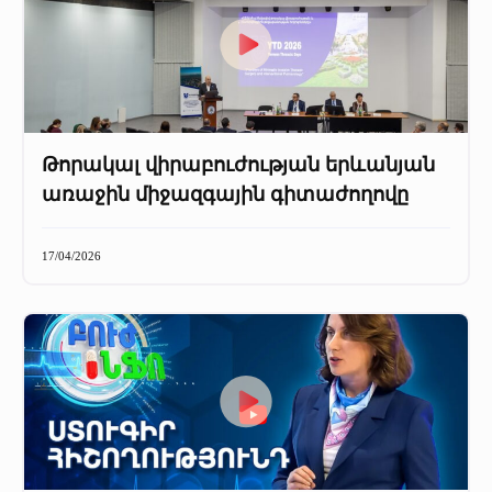
Թորակալ վիրաբուժության երևանյան
առաջին միջազգային գիտաժողովը
17/04/2026