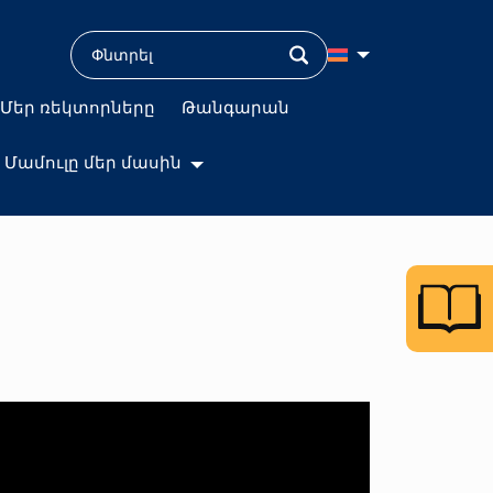
Մեր ռեկտորները
Թանգարան
Մամուլը մեր մասին