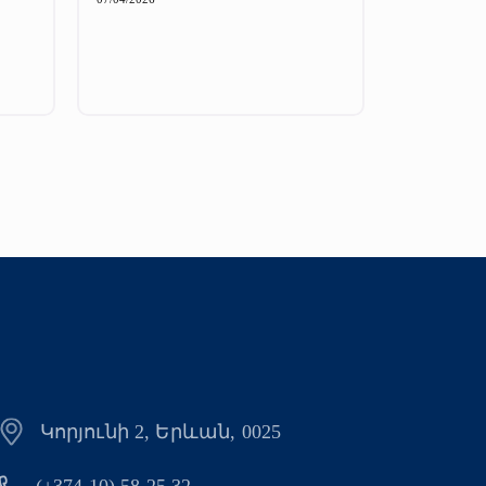
Կորյունի 2, Երևան, 0025
(+374 10) 58 25 32