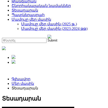
Թանգարան
Շնորհակալական նամակներ
Տեսադարան
Պատկերասրահ
Մամուլը մեր մասին
Մամուլը մեր մասին (2025 թ․)
Մամուլը մեր մասին (2023-2024 թթ)
Գլխավոր
Մեր մասին
Տեսադարան
Տեսադարան