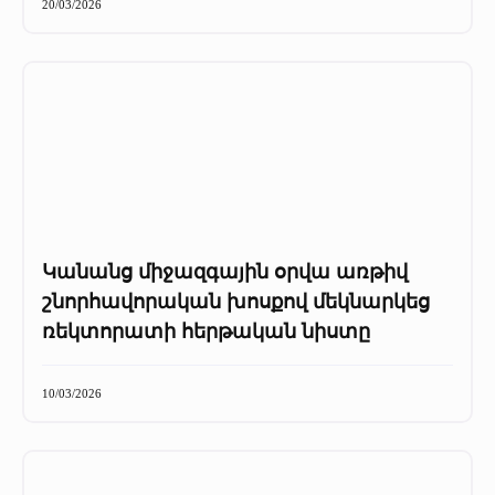
20/03/2026
Կանանց միջազգային օրվա առթիվ
շնորհավորական խոսքով մեկնարկեց
ռեկտորատի հերթական նիստը
10/03/2026