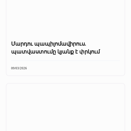
Մարդու պապիլոմավիրուս.
պատվաստումը կյանք է փրկում
09/03/2026