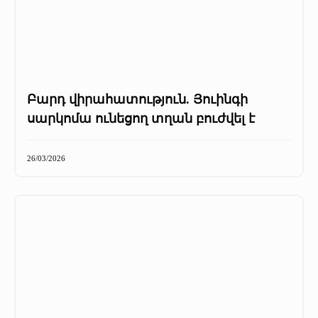
Բարդ վիրահատություն. Յուինգի
սարկոմա ունեցող տղան բուժվել է
26/03/2026