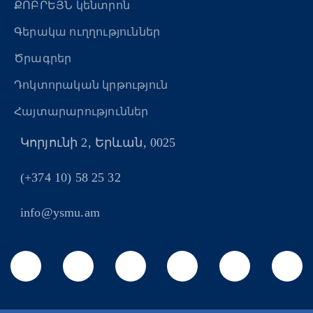
ՔՈԲՐԵՅՆ կենտրոն
Գերակա ուղղություններ
Ծրագրեր
Դոկտորական կրթություն
Հայտարարություններ
Կորյունի 2, Երևան, 0025
(+374 10) 58 25 32
info@ysmu.am