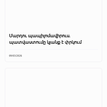
Մարդու պապիլոմավիրուս.
պատվաստումը կյանք է փրկում
09/03/2026