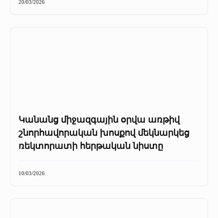
20/03/2026
Կանանց միջազգային օրվա առթիվ
շնորհավորական խոսքով մեկնարկեց
ռեկտորատի հերթական նիստը
10/03/2026