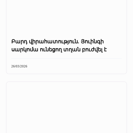
Բարդ վիրահատություն. Յուինգի
սարկոմա ունեցող տղան բուժվել է
26/03/2026