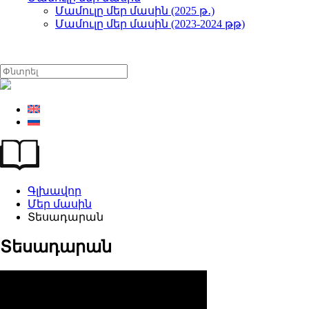
Մամուլը մեր մասին (2025 թ․)
Մամուլը մեր մասին (2023-2024 թթ)
Գլխավոր
Մեր մասին
Տեսադարան
Տեսադարան