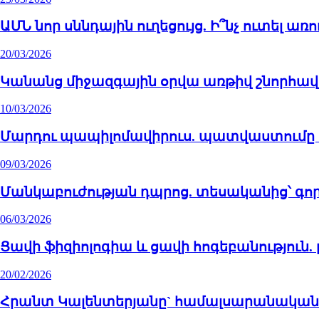
ԱՄՆ նոր սննդային ուղեցույց. Ի՞նչ ուտել 
20/03/2026
Կանանց միջազգային օրվա առթիվ շնորհա
10/03/2026
Մարդու պապիլոմավիրուս. պատվաստումը կ
09/03/2026
Մանկաբուժության դպրոց. տեսականից՝ գո
06/03/2026
Ցավի ֆիզիոլոգիա և ցավի հոգեբանություն. բ
20/02/2026
Հրանտ Կալենտերյանը` համալսարանական 