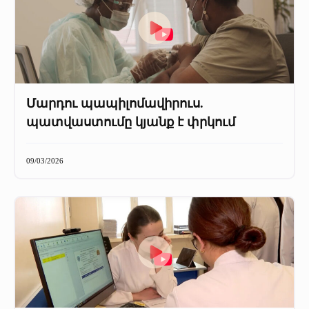
Մարդու պապիլոմավիրուս.
պատվաստումը կյանք է փրկում
09/03/2026