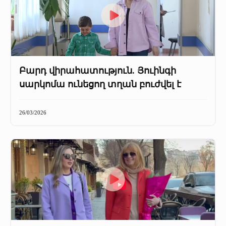
Բարդ վիրահատություն. Յուինգի
սարկոմա ունեցող տղան բուժվել է
26/03/2026