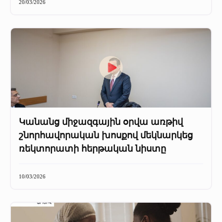
20/03/2026
Կանանց միջազգային օրվա առթիվ
շնորհավորական խոսքով մեկնարկեց
ռեկտորատի հերթական նիստը
10/03/2026