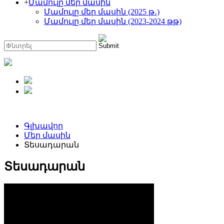
+
Մամուլը մեր մասին
Մամուլը մեր մասին (2025 թ․)
Մամուլը մեր մասին (2023-2024 թթ)
Գլխավոր
Մեր մասին
Տեսադարան
Տեսադարան