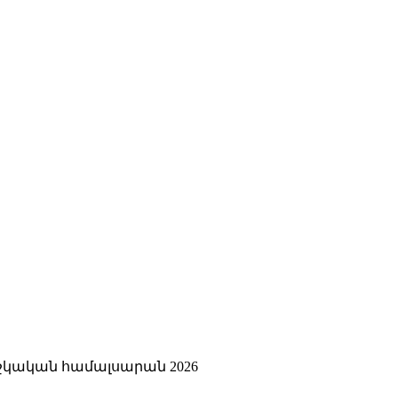
կական համալսարան 2026