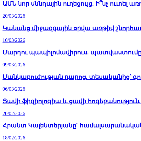
ԱՄՆ նոր սննդային ուղեցույց. Ի՞նչ ուտել
20/03/2026
Կանանց միջազգային օրվա առթիվ շնորհ
10/03/2026
Մարդու պապիլոմավիրուս. պատվաստումը 
09/03/2026
Մանկաբուժության դպրոց. տեսականից՝ գո
06/03/2026
Ցավի ֆիզիոլոգիա և ցավի հոգեբանություն. 
20/02/2026
Հրանտ Կալենտերյանը` համալսարանական
18/02/2026