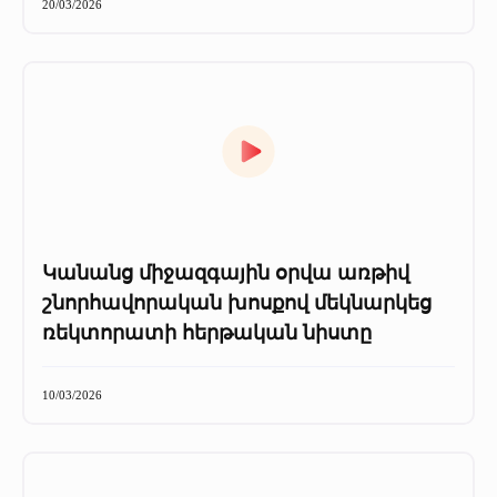
20/03/2026
Կանանց միջազգային օրվա առթիվ
շնորհավորական խոսքով մեկնարկեց
ռեկտորատի հերթական նիստը
10/03/2026