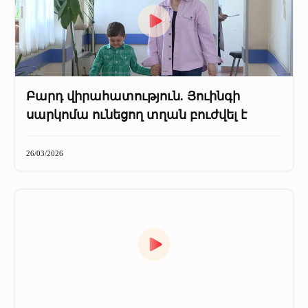
Բարդ վիրահատություն. Յուինգի
սարկոմա ունեցող տղան բուժվել է
26/03/2026