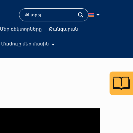
Մեր ռեկտորները
Թանգարան
Մամուլը մեր մասին