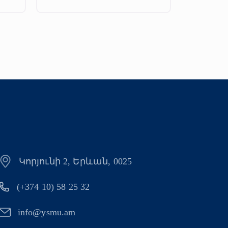
Կորյունի 2, Երևան, 0025
(+374 10) 58 25 32
info@ysmu.am