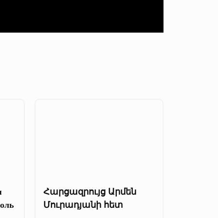
я
Հարցազրույց Արմեն
роль
Մուրադյանի հետ