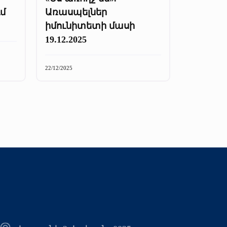
մ
Առասպելներ
իմունիտետի մասի
19.12.2025
22/12/2025