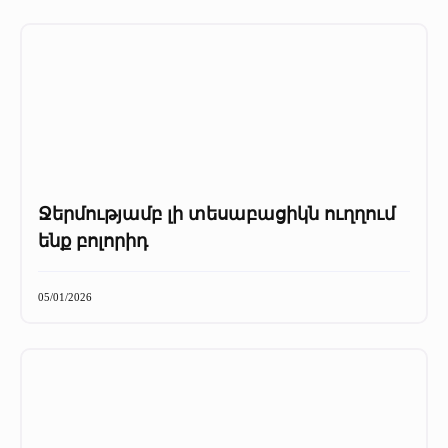
Ջերմությամբ լի տեսաբացիկն ուղղում
ենք բոլորիդ
05/01/2026