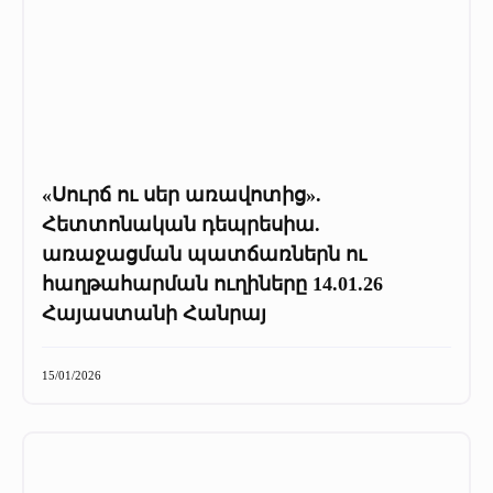
«Սուրճ ու սեր առավոտից».
Հետտոնական դեպրեսիա.
առաջացման պատճառներն ու
հաղթահարման ուղիները 14.01.26
Հայաստանի Հանրայ
15/01/2026