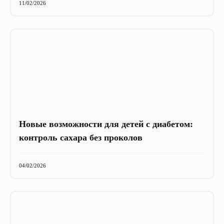
11/02/2026
Новые возможности для детей с диабетом:
контроль сахара без проколов
04/02/2026