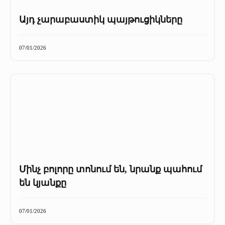
Այդ չարաբաստիկ պայթուցիկները
07/01/2026
Մինչ բոլորը տոնում են, նրանք պահում
են կյանքը
07/01/2026