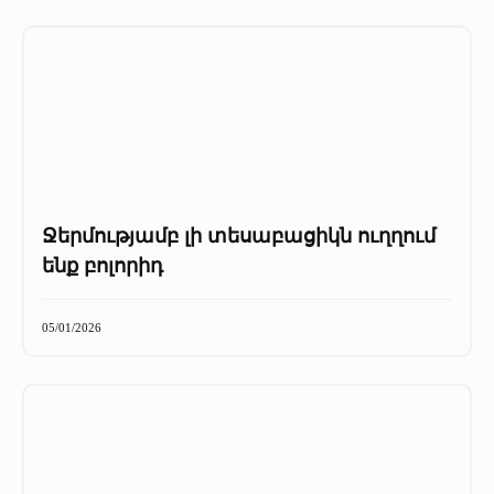
Ջերմությամբ լի տեսաբացիկն ուղղում
ենք բոլորիդ
05/01/2026