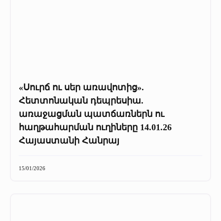
«Սուրճ ու սեր առավոտից».
Հետտոնական դեպրեսիա.
առաջացման պատճառներն ու
հաղթահարման ուղիները 14.01.26
Հայաստանի Հանրայ
15/01/2026