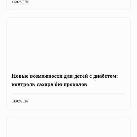
11/02/2026
Новые возможности для детей с диабетом:
контроль сахара без проколов
04/02/2026