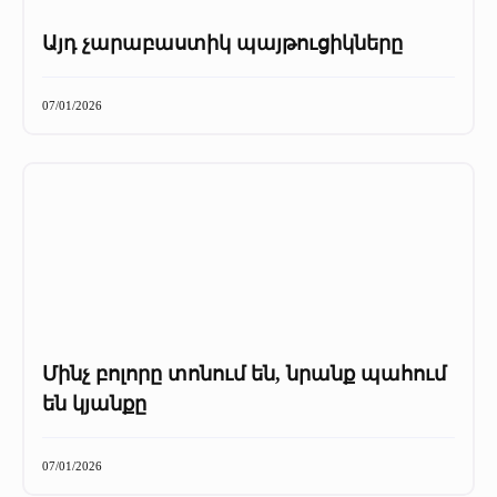
Այդ չարաբաստիկ պայթուցիկները
07/01/2026
Մինչ բոլորը տոնում են, նրանք պահում
են կյանքը
07/01/2026