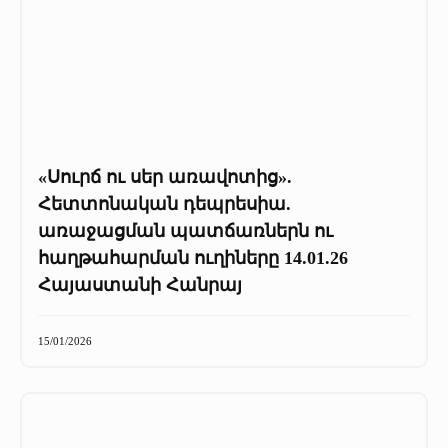
«Սուրճ ու սեր առավոտից».
Հետտոնական դեպրեսիա.
առաջացման պատճառներն ու
հաղթահարման ուղիները 14.01.26
Հայաստանի Հանրայ
15/01/2026