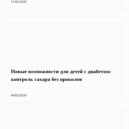
11/02/2026
Новые возможности для детей с диабетом:
контроль сахара без проколов
04/02/2026