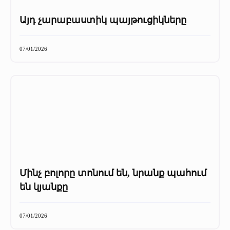
Այդ չարաբաստիկ պայթուցիկները
07/01/2026
Մինչ բոլորը տոնում են, նրանք պահում
են կյանքը
07/01/2026