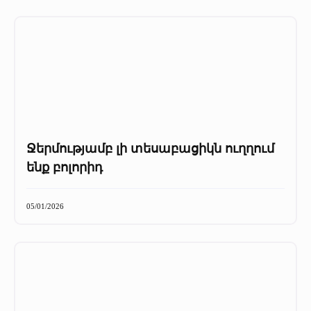
Ջերմությամբ լի տեսաբացիկն ուղղում
ենք բոլորիդ
05/01/2026