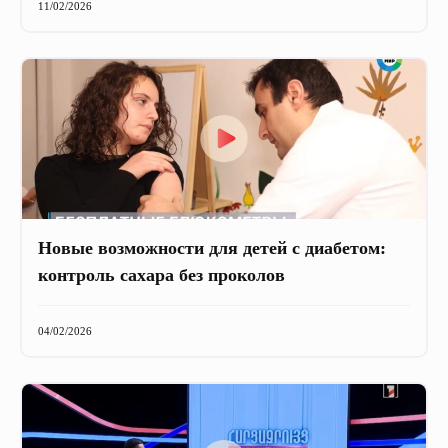
11/02/2026
Новые возможности для детей с диабетом:
контроль сахара без проколов
04/02/2026