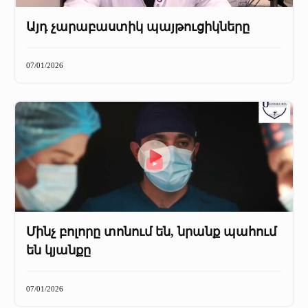
Այդ չարաբաստիկ պայթուցիկները
07/01/2026
Մինչ բոլորը տոնում են, նրանք պահում
են կյանքը
07/01/2026