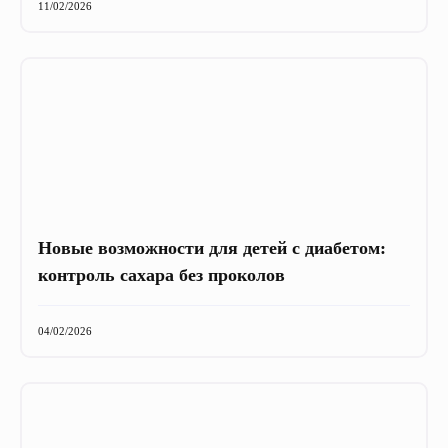
11/02/2026
Новые возможности для детей с диабетом:
контроль сахара без проколов
04/02/2026