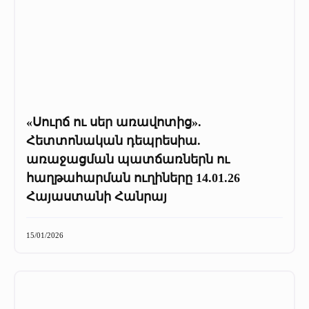
«Սուրճ ու սեր առավոտից».
Հետտոնական դեպրեսիա.
առաջացման պատճառներն ու
հաղթահարման ուղիները 14.01.26
Հայաստանի Հանրայ
15/01/2026