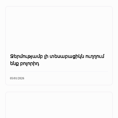
Ջերմությամբ լի տեսաբացիկն ուղղում
ենք բոլորիդ
05/01/2026