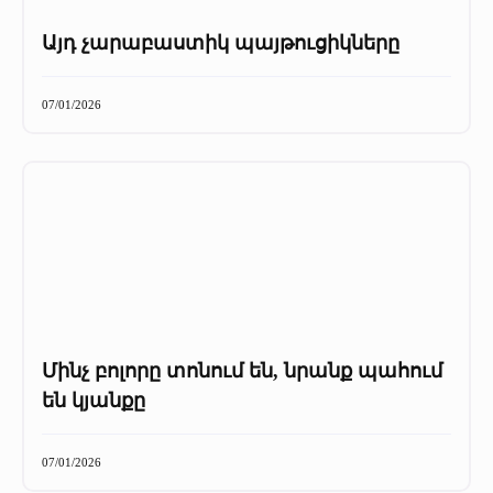
Այդ չարաբաստիկ պայթուցիկները
07/01/2026
Մինչ բոլորը տոնում են, նրանք պահում
են կյանքը
07/01/2026