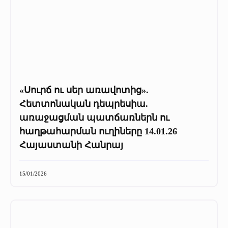
«Սուրճ ու սեր առավոտից».
Հետտոնական դեպրեսիա.
առաջացման պատճառներն ու
հաղթահարման ուղիները 14.01.26
Հայաստանի Հանրայ
15/01/2026