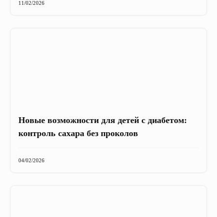
11/02/2026
Новые возможности для детей с диабетом:
контроль сахара без проколов
04/02/2026