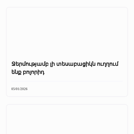
Ջերմությամբ լի տեսաբացիկն ուղղում
ենք բոլորիդ
05/01/2026