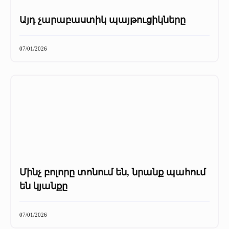
Այդ չարաբաստիկ պայթուցիկները
07/01/2026
Մինչ բոլորը տոնում են, նրանք պահում
են կյանքը
07/01/2026