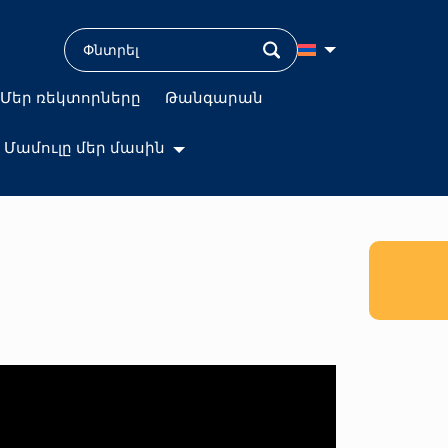
Մեր ռեկտորները
Թանգարան
Մամուլը մեր մասին