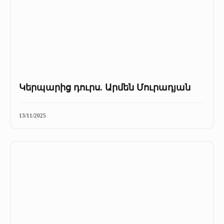
Կերպարից դուրս. Արմեն Մուրադյան
13/11/2025