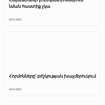
Հայաստանի բուժկենտրոններում
նման հաստիք չկա
26/11/2025
Հորմոնները՝ բժշկության խաչմերուկում
24/11/2025