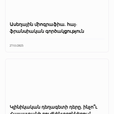
Ասեղային միոգրաֆիա. հայ-
ֆրանսիական գործակցություն
27/11/2025
Կլինիկական դեղագետի դերը. ինչո՞ւ