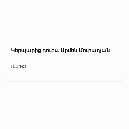
Կերպարից դուրս. Արմեն Մուրադյան
13/11/2025