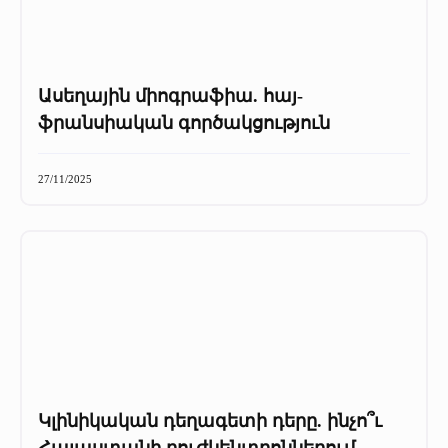
Ասեղային միոգրաֆիա. հայ-
ֆրանսիական գործակցություն
27/11/2025
Կլինիկական դեղագետի դերը. ինչո՞ւ