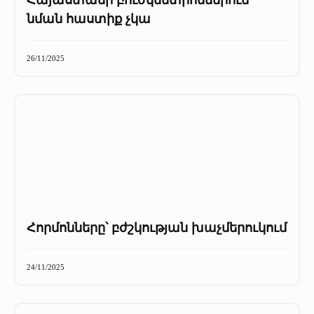
Հայաստանի բուժկենտրոններում
նման հաստիք չկա
26/11/2025
Հորմոնները՝ բժշկության խաչմերուկում
24/11/2025