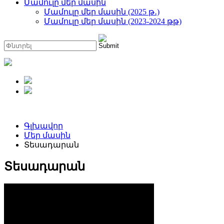
Մամուլը մեր մասին
Մամուլը մեր մասին (2025 թ․)
Մամուլը մեր մասին (2023-2024 թթ)
Գլխավոր
Մեր մասին
Տեսադարան
Տեսադարան